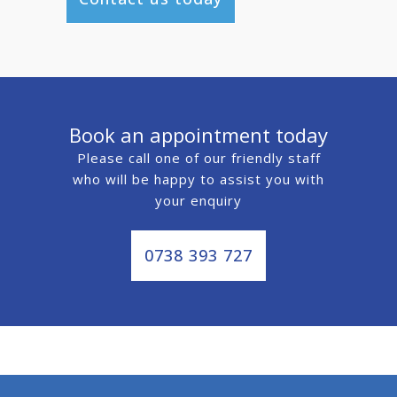
Book an appointment today
Please call one of our friendly staff
who will be happy to assist you with
your enquiry
0738 393 727