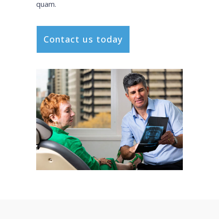
quam.
Contact us today