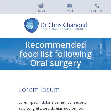
Recommended
food list following
Oral surgery
Lorem Ipsum
Lorem ipsum dolor sit amet, consectetur
adipiscing elit, sed do eiusmod tempor