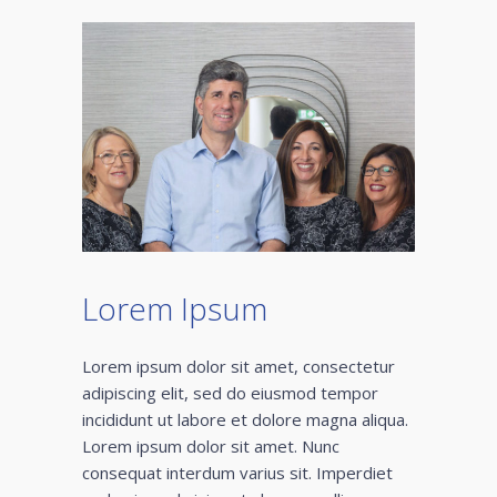
Lorem Ipsum
Lorem ipsum dolor sit amet, consectetur
adipiscing elit, sed do eiusmod tempor
incididunt ut labore et dolore magna aliqua.
Lorem ipsum dolor sit amet. Nunc
consequat interdum varius sit. Imperdiet