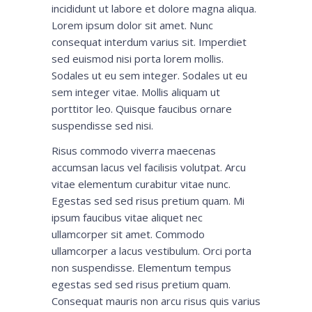
incididunt ut labore et dolore magna aliqua.
Lorem ipsum dolor sit amet. Nunc
consequat interdum varius sit. Imperdiet
sed euismod nisi porta lorem mollis.
Sodales ut eu sem integer. Sodales ut eu
sem integer vitae. Mollis aliquam ut
porttitor leo. Quisque faucibus ornare
suspendisse sed nisi.
Risus commodo viverra maecenas
accumsan lacus vel facilisis volutpat. Arcu
vitae elementum curabitur vitae nunc.
Egestas sed sed risus pretium quam. Mi
ipsum faucibus vitae aliquet nec
ullamcorper sit amet. Commodo
ullamcorper a lacus vestibulum. Orci porta
non suspendisse. Elementum tempus
egestas sed sed risus pretium quam.
Consequat mauris non arcu risus quis varius